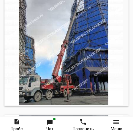
Прайс
Чат
Позвонить
Меню