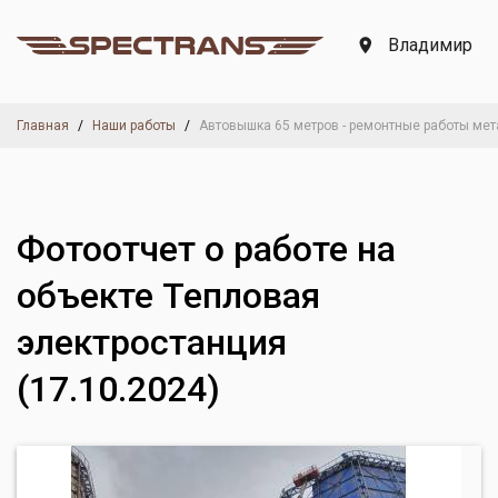
Владимир
Главная
Наши работы
Автовышка 65 метров - ремонтные работы ме
Фотоотчет о работе на
объекте Тепловая
электростанция
(17.10.2024)