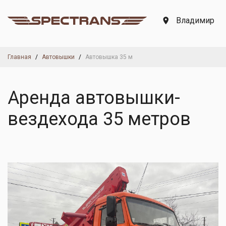
Владимир
Главная
Автовышки
Автовышка 35 м
Аренда автовышки-
вездехода 35 метров