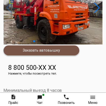
Заказать автовышку
8 800 500-XX XX
Нажмите, чтобы посмотреть тел.
Минимальный выезд 8 часов
30000
руб.
Прайс
Чат
Позвонить
Меню